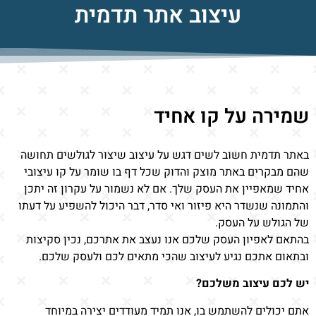
עיצוב אתר תדמית
שמירה על קו אחיד
באתר תדמית חשוב לשים דגש על עיצוב שיצור לגולשים תחושה
שהם מבקרים באתר מוצק והדוק שכל דף בו שומר על קו עיצובי
אחיד שמאפיין את העסק שלך. אם לא נשמור על עקרון זה יתכן
והתמונה שנשדר היא פיזור ואי סדר, דבר היכול להשפיע על דעתו
של הגולש על העסק.
בהתאם לאפיון העסק שלכם אנו נעצב את אתרכם, נכין סקיצות
ובתאום אתכם נגיע לעיצוב שהכי מתאים לכם ולעסק שלכם.
יש לכם עיצוב משלכם?
אתם יכולים להשתמש בו, אנו תמיד מעודדים יצירה במיוחד