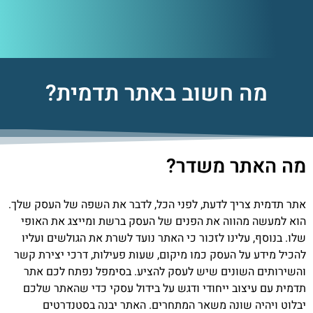
מה חשוב באתר תדמית?
מה האתר משדר?
אתר תדמית צריך לדעת, לפני הכל, לדבר את השפה של העסק שלך.
הוא למעשה מהווה את הפנים של העסק ברשת ומייצג את האופי
שלו.
בנוסף, עלינו לזכור כי האתר נועד לשרת את הגולשים ועליו
להכיל מידע על העסק כמו מיקום, שעות פעילות, דרכי יצירת קשר
והשירותים השונים שיש לעסק להציע.
בסימפל נפתח לכם אתר
תדמית עם עיצוב ייחודי ודגש על בידול עסקי כדי שהאתר שלכם
יבלוט ויהיה שונה משאר המתחרים. האתר יבנה בסטנדרטים