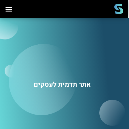
אתר תדמית לעסקים