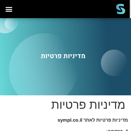
מדיניות פרטיות
מדיניות פרטיות
מדיניות פרטיות לאתר sympl.co.il