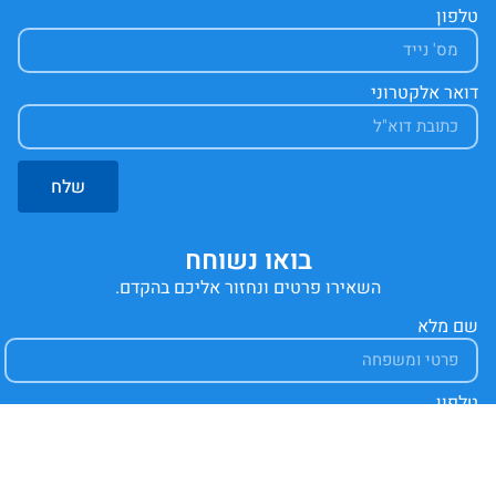
טלפון
דואר אלקטרוני
שלח
בואו נשוחח
השאירו פרטים ונחזור אליכם בהקדם.
שם מלא
טלפון
דואר אלקטרוני