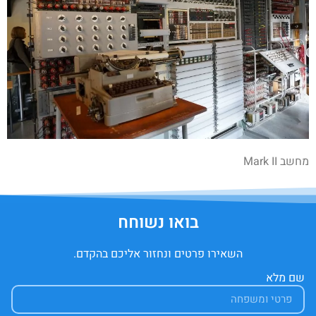
מחשב Mark II
בואו נשוחח
השאירו פרטים ונחזור אליכם בהקדם.
שם מלא