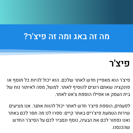
מה זה באג ומה זה פיצ'ר?
פיצ'ר
פיצ'ר הוא מאפיין חדש לאתר שלכם. הוא יכול להיות כל תוסף או
פונקציה שאתם רוצים להוסיף לאתר. למשל, מפה לאיתור נוח של
בית העסק או אפילו הוספת צ'אט לאתר.
לפעמים, הוספת פיצ'ר חדש לאתר יכול להוות אתגר. אנו מציעים
שירות הטמעת פיצ'רים באתר קיים: ספרו לנו מה חסר לכם באתר
ואנו נפתור לכם את הבעיה, נוסף ונסביר לכם על הפיצ'ר החדש
שהכנסנו.